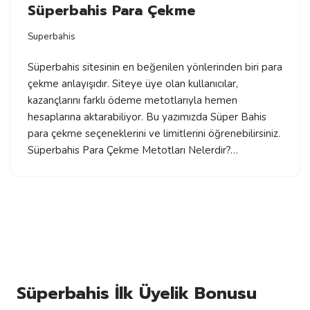
Süperbahis Para Çekme
Superbahis
Süperbahis sitesinin en beğenilen yönlerinden biri para
çekme anlayışıdır. Siteye üye olan kullanıcılar,
kazançlarını farklı ödeme metotlarıyla hemen
hesaplarına aktarabiliyor. Bu yazımızda Süper Bahis
para çekme seçeneklerini ve limitlerini öğrenebilirsiniz.
Süperbahis Para Çekme Metotları Nelerdir?…
Süperbahis İlk Üyelik Bonusu