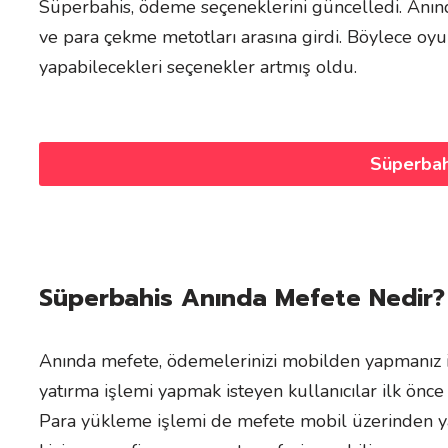
Süperbahis, ödeme seçeneklerini güncelledi. Anında
ve para çekme metotları arasına girdi. Böylece oyu
yapabilecekleri seçenekler artmış oldu.
Süperbahi
Süperbahis Anında Mefete Nedir?
Anında mefete, ödemelerinizi mobilden yapmanız iç
yatırma işlemi yapmak isteyen kullanıcılar ilk önc
Para yükleme işlemi de mefete mobil üzerinden yap