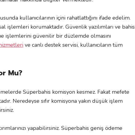
unda kullanıcılarının içini rahatlattığını ifade edelim.
sal işlemleri korumaktadır. Güvenlik yazılımları ve bahis
e işlemlerini güvenilir bir düzlemde olmasını
hizmetleri
ve canlı destek servisi, kullanıcıların tüm
or Mu?
demelerde Süperbahis komisyon kesmez. Fakat mefete
adır. Neredeyse sıfır komisyona yakın düşük işlem
rsiniz.
yatırımlarınızı yapabilirsiniz. Süperbahis geniş ödeme