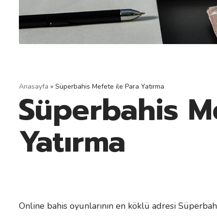
Anasayfa
»
Süperbahis Mefete ile Para Yatırma
Süperbahis Me
Yatırma
Online bahis oyunlarının en köklü adresi Süperbahis