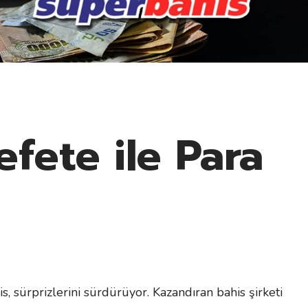
fete ile Para
, sürprizlerini sürdürüyor. Kazandıran bahis şirketi