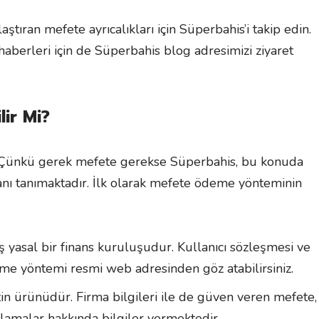
ştıran mefete ayrıcalıkları için Süperbahis’i takip edin.
berleri için de Süperbahis blog adresimizi ziyaret
ir Mi?
. Çünkü gerek mefete gerekse Süperbahis, bu konuda
nı tanımaktadır. İlk olarak mefete ödeme yönteminin
 yasal bir finans kuruluşudur. Kullanıcı sözleşmesi ve
e yöntemi resmi web adresinden göz atabilirsiniz.
in ürünüdür. Firma bilgileri ile de güven veren mefete,
amalar hakkında bilgiler vermektedir.