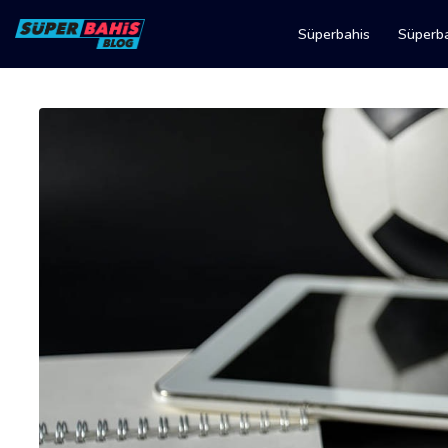
Süperbahis
Süperba
İçeriğe
geç