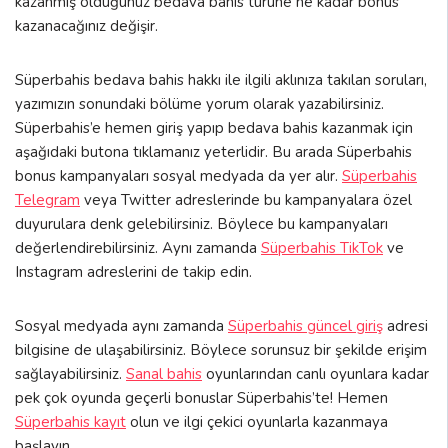
kazanmış olduğunuz bedava bahis türüne ne kadar bonus
kazanacağınız değişir.
Süperbahis bedava bahis hakkı ile ilgili aklınıza takılan soruları,
yazımızın sonundaki bölüme yorum olarak yazabilirsiniz.
Süperbahis’e hemen giriş yapıp bedava bahis kazanmak için
aşağıdaki butona tıklamanız yeterlidir. Bu arada Süperbahis
bonus kampanyaları sosyal medyada da yer alır.
Süperbahis
Telegram
veya Twitter adreslerinde bu kampanyalara özel
duyurulara denk gelebilirsiniz. Böylece bu kampanyaları
değerlendirebilirsiniz. Aynı zamanda
Süperbahis TikTok
ve
Instagram adreslerini de takip edin.
Sosyal medyada aynı zamanda
Süperbahis güncel giriş
adresi
bilgisine de ulaşabilirsiniz. Böylece sorunsuz bir şekilde erişim
sağlayabilirsiniz.
Sanal bahis
oyunlarından canlı oyunlara kadar
pek çok oyunda geçerli bonuslar Süperbahis’te! Hemen
Süperbahis kayıt
olun ve ilgi çekici oyunlarla kazanmaya
başlayın.