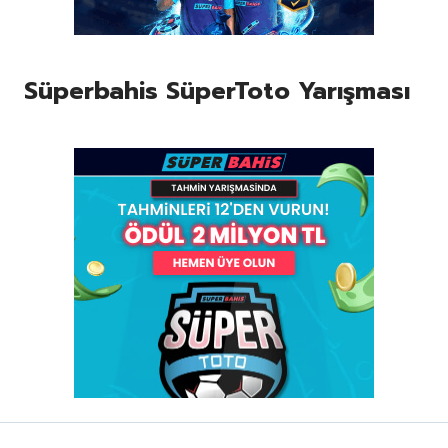
Süperbahis SüperToto Yarışması