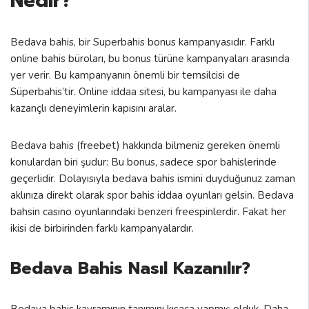
Nedir?
Bedava bahis, bir Superbahis bonus kampanyasıdır. Farklı
online bahis büroları, bu bonus türüne kampanyaları arasında
yer verir. Bu kampanyanın önemli bir temsilcisi de
Süperbahis’tir. Online iddaa sitesi, bu kampanyası ile daha
kazançlı deneyimlerin kapısını aralar.
Bedava bahis (freebet) hakkında bilmeniz gereken önemli
konulardan biri şudur: Bu bonus, sadece spor bahislerinde
geçerlidir. Dolayısıyla bedava bahis ismini duyduğunuz zaman
aklınıza direkt olarak spor bahis iddaa oyunları gelsin. Bedava
bahsin casino oyunlarındaki benzeri freespinlerdir. Fakat her
ikisi de birbirinden farklı kampanyalardır.
Bedava Bahis Nasıl Kazanılır?
Bedava bahis kavramının tanımını kısaca yapmış olduk. Daha