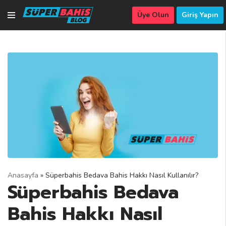
Üye Olun
Giriş Yapın
İçeriğe
geç
Anasayfa
»
Süperbahis Bedava Bahis Hakkı Nasıl Kullanılır?
Süperbahis Bedava
Bahis Hakkı Nasıl