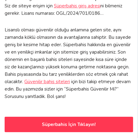
Siz de siteye erişim için
Süperbahis giriş adresi
ni bilmeniz
gerekir. Lisans numarası: OGL/2024/701/0186…
Lisanslı olması güvenilir olduğu anlamına gelen site, aynı
zamanda köklü olmasının da avantajlarına sahiptir. Bu sayede
geniş bir kesime hitap eder. Süperbahis hakkında en güvenilir
ve en yenilikçi imkanlar için sitemize giriş yapabilirsiniz. Son
dönemin en başarılı bahis siteleri sayesinde kısa süre içinde
siz de kazançlarınızı yüksek konuma getirme noktasına geçin.
Bahis piyasasında bu tarz yeniliklerden söz etmek çok rahat
olacaktır.
Güvenilir bahis siteleri
için bizi takip etmeye devam
edin. Bu yazımızda sizler için “Süperbahis Güvenilir Mi?”
Sorusunu yanıtladık. Bol şans!
Süperbahis İçin Tıklayın!