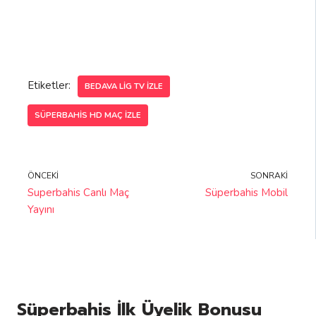
Etiketler:
BEDAVA LIG TV IZLE
SÜPERBAHIS HD MAÇ IZLE
ÖNCEKI
SONRAKI
Superbahis Canlı Maç
Süperbahis Mobil
Yayını
Süperbahis İlk Üyelik Bonusu