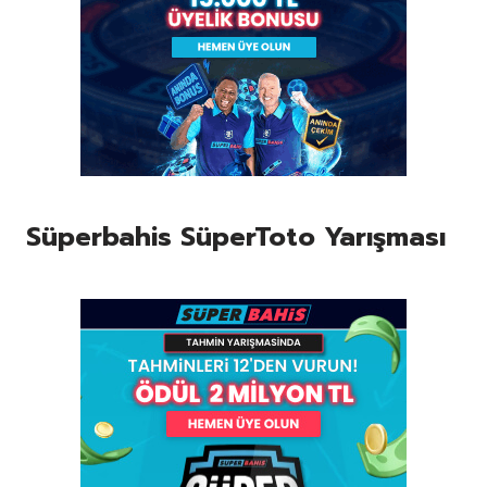
Süperbahis SüperToto Yarışması