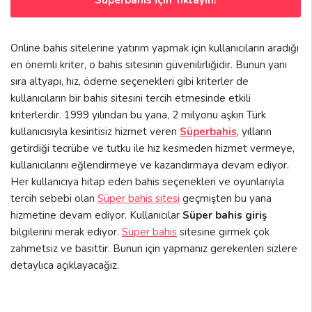
Online bahis sitelerine yatırım yapmak için kullanıcıların aradığı
en önemli kriter, o bahis sitesinin güvenilirliğidir. Bunun yanı
sıra altyapı, hız, ödeme seçenekleri gibi kriterler de
kullanıcıların bir bahis sitesini tercih etmesinde etkili
kriterlerdir. 1999 yılından bu yana, 2 milyonu aşkın Türk
kullanıcısıyla kesintisiz hizmet veren
Süperbahis
, yılların
getirdiği tecrübe ve tutku ile hız kesmeden hizmet vermeye,
kullanıcılarını eğlendirmeye ve kazandırmaya devam ediyor.
Her kullanıcıya hitap eden bahis seçenekleri ve oyunlarıyla
tercih sebebi olan
Süper bahis sitesi
geçmişten bu yana
hizmetine devam ediyor. Kullanıcılar
Süper bahis giriş
bilgilerini merak ediyor.
Süper bahis
sitesine girmek çok
zahmetsiz ve basittir. Bunun için yapmanız gerekenleri sizlere
detaylıca açıklayacağız.