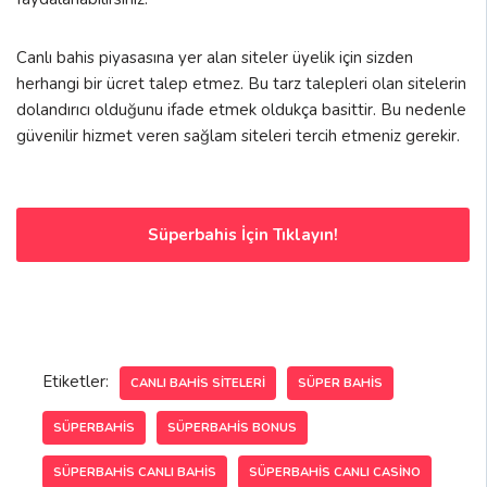
Canlı bahis piyasasına yer alan siteler üyelik için sizden
herhangi bir ücret talep etmez. Bu tarz talepleri olan sitelerin
dolandırıcı olduğunu ifade etmek oldukça basittir. Bu nedenle
güvenilir hizmet veren sağlam siteleri tercih etmeniz gerekir.
Süperbahis İçin Tıklayın!
Etiketler:
CANLI BAHIS SITELERI
SÜPER BAHIS
SÜPERBAHIS
SÜPERBAHIS BONUS
SÜPERBAHIS CANLI BAHIS
SÜPERBAHIS CANLI CASINO