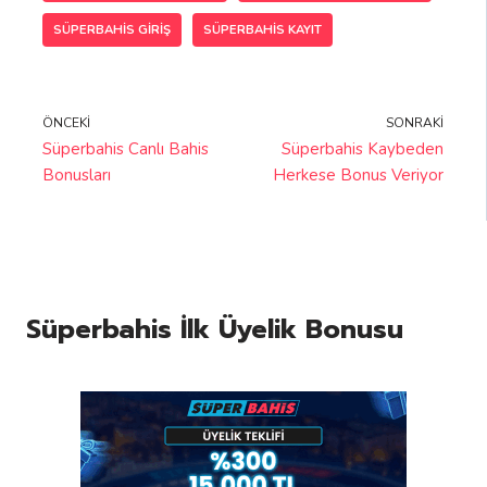
SÜPERBAHIS GIRIŞ
SÜPERBAHIS KAYIT
ÖNCEKI
SONRAKI
Süperbahis Canlı Bahis
Süperbahis Kaybeden
Bonusları
Herkese Bonus Veriyor
Süperbahis İlk Üyelik Bonusu