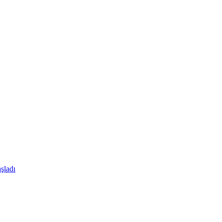
şladı