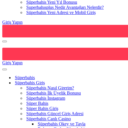
Süperbahis Yeni Yıl Bonusu
Superbahısplus Nedir Avantajları Nelerdir?
Süperbahis Yeni Adresi ve Mobil Giriş
Giriş Yapın
Dolaşım
menüsü
Giriş Yapın
Dolaşım
menüsü
Süperbahis
Süperbahis Giriş
Süperbahis Nasıl Girerim?
Süperbahis İlk Üyelik Bonusu
Süperbahis İnstagram
Süper Bahis
Süper Bahis Giriş
Süperbahis Güncel Giriş Adresi
Süperbahis Canlı Casino
Süperbahis Okey ve Tavla