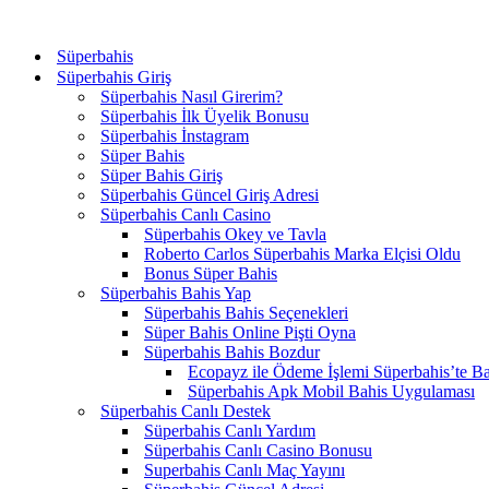
Süperbahis
Süperbahis Giriş
Süperbahis Nasıl Girerim?
Süperbahis İlk Üyelik Bonusu
Süperbahis İnstagram
Süper Bahis
Süper Bahis Giriş
Süperbahis Güncel Giriş Adresi
Süperbahis Canlı Casino
Süperbahis Okey ve Tavla
Roberto Carlos Süperbahis Marka Elçisi Oldu
Bonus Süper Bahis
Süperbahis Bahis Yap
Süperbahis Bahis Seçenekleri
Süper Bahis Online Pişti Oyna
Süperbahis Bahis Bozdur
Ecopayz ile Ödeme İşlemi Süperbahis’te Ba
Süperbahis Apk Mobil Bahis Uygulaması
Süperbahis Canlı Destek
Süperbahis Canlı Yardım
Süperbahis Canlı Casino Bonusu
Superbahis Canlı Maç Yayını