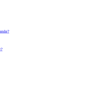
nılır?
r?