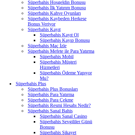
Süperbahis Hoşgeldin Bonusu
Süperbahis İlk Yatırım Bonusu
Süperbahis Kahve Oyunları
Süperbahis Kaybeden Herkese
Bonus Veriyor
Süperbahis Kayıt
Süperbahis Kayıt Ol
Süperbahis Kayıp Bonusu
Süperbahis Maç İzle
Süperbahis Mefete ile Para Yatırma
Süperbahis Mobil
Süperbahis Müşteri
Hizmetleri
Süperbahis Ödeme Yapıyor
Mu?
Süperbahis Plus
Süperbahis Plus Bonusları
Süperbahis Para Yatırma
Süperbahis Para Çekme
Süperbahis Resmi Hesabı Nedir?
Süperbahis Sanal Bahis
Süperbahis Sanal Casino
Süperbahis Sevgililer Günü
Bonusu
Süperbahis Şikayet