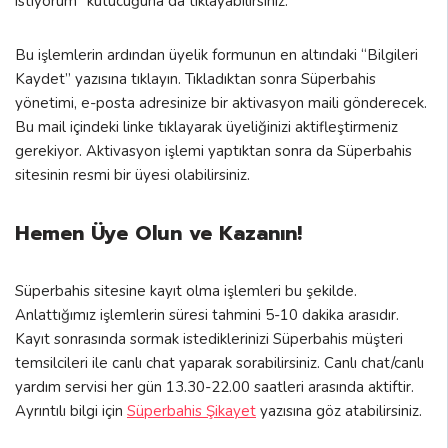
istiyorum” kutucuğuna da tıklayabilirsiniz.
Bu işlemlerin ardından üyelik formunun en altındaki “Bilgileri
Kaydet” yazısına tıklayın. Tıkladıktan sonra Süperbahis
yönetimi, e-posta adresinize bir aktivasyon maili gönderecek.
Bu mail içindeki linke tıklayarak üyeliğinizi aktifleştirmeniz
gerekiyor. Aktivasyon işlemi yaptıktan sonra da Süperbahis
sitesinin resmi bir üyesi olabilirsiniz.
Hemen Üye Olun ve Kazanın!
Süperbahis sitesine kayıt olma işlemleri bu şekilde.
Anlattığımız işlemlerin süresi tahmini 5-10 dakika arasıdır.
Kayıt sonrasında sormak istediklerinizi Süperbahis müşteri
temsilcileri ile canlı chat yaparak sorabilirsiniz. Canlı chat/canlı
yardım servisi her gün 13.30-22.00 saatleri arasında aktiftir.
Ayrıntılı bilgi için
Süperbahis Şikayet
yazısına göz atabilirsiniz.