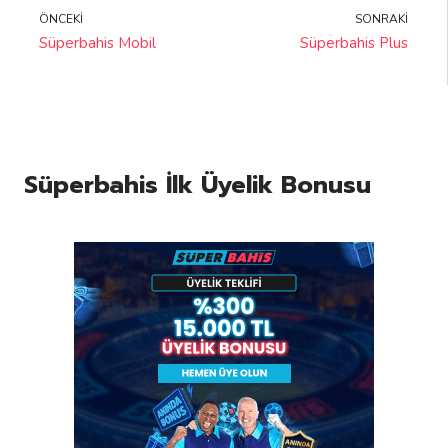
ÖNCEKI
SONRAKI
Süperbahis Mobil
Süperbahis Plus
Süperbahis İlk Üyelik Bonusu