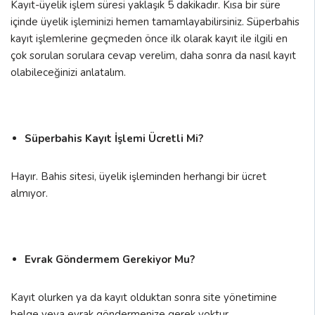
Kayıt-üyelik işlem süresi yaklaşık 5 dakikadır. Kısa bir süre
içinde üyelik işleminizi hemen tamamlayabilirsiniz. Süperbahis
kayıt işlemlerine geçmeden önce ilk olarak kayıt ile ilgili en
çok sorulan sorulara cevap verelim, daha sonra da nasıl kayıt
olabileceğinizi anlatalım.
Süperbahis Kayıt İşlemi Ücretli Mi?
Hayır. Bahis sitesi, üyelik işleminden herhangi bir ücret
almıyor.
Evrak Göndermem Gerekiyor Mu?
Kayıt olurken ya da kayıt olduktan sonra site yönetimine
belge veya evrak göndermenize gerek yoktur.