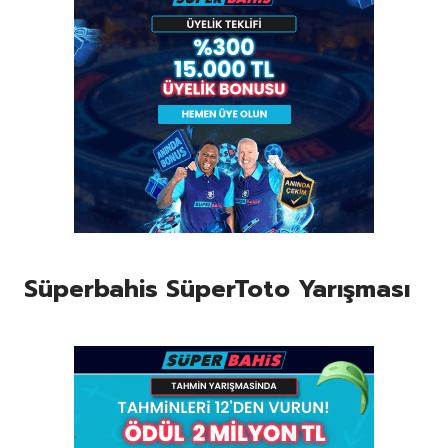
Süperbahis SüperToto Yarışması