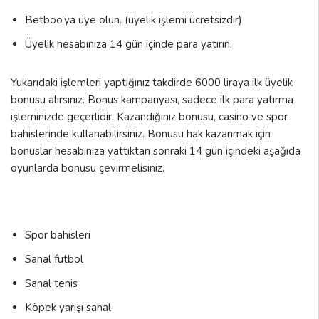
Betboo’ya üye olun. (üyelik işlemi ücretsizdir)
Üyelik hesabınıza 14 gün içinde para yatırın.
Yukarıdaki işlemleri yaptığınız takdirde 6000 liraya ilk üyelik
bonusu alırsınız. Bonus kampanyası, sadece ilk para yatırma
işleminizde geçerlidir. Kazandığınız bonusu, casino ve spor
bahislerinde kullanabilirsiniz. Bonusu hak kazanmak için
bonuslar hesabınıza yattıktan sonraki 14 gün içindeki aşağıda
oyunlarda bonusu çevirmelisiniz.
Spor bahisleri
Sanal futbol
Sanal tenis
Köpek yarışı sanal