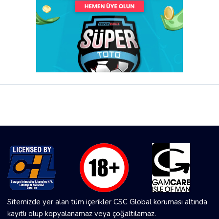
Sitemizde yer alan tüm içerikler CSC Global koruması altında
kayıtlı olup kopyalanamaz veya çoğaltılamaz.