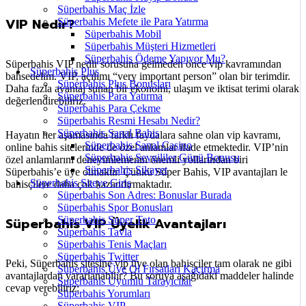
Süperbahis Maç İzle
VIP Nedir?
Süperbahis Mefete ile Para Yatırma
Süperbahis Mobil
Süperbahis Müşteri Hizmetleri
Süperbahis Ödeme Yapıyor Mu?
Süperbahis VIP nedir sorusuna gelmeden önce vip kavramından
Süperbahis Plus
bahsedelim. VIP, açılımı “very important person” olan bir terimdir.
Süperbahis Plus Bonusları
Daha fazla avantaj sunan bir ekonomi, ulaşım ve iktisat terimi olarak
Süperbahis Para Yatırma
değerlendirebiliriz.
Süperbahis Para Çekme
Süperbahis Resmi Hesabı Nedir?
Süperbahis Sanal Bahis
Hayatın her aşamasında farklı faydalara sahne olan vip kavramı,
Süperbahis Sanal Casino
online bahis sitelerinde de özel anlamlar ifade etmektedir. VIP’nin
Süperbahis Sevgililer Günü Bonusu
özel anlamlarını deneyimlemenin önemli yollarından biri
Süperbahis Şikayet
Süperbahis’e üye olmaktır. Çünkü Süper Bahis, VIP avantajları le
Süperbahis Siteye Giriş
bahisçilere daha çok kazandırmaktadır.
Süperbahis Son Adres: Bonuslar Burada
Süperbahis Spor Bonusları
Süperbahis Super Toto
Süperbahis VIP Üyelik Avantajları
Süperbahis Tavla
Süperbahis Tenis Maçları
Süperbahis Twitter
Peki, Süperbahis sitesine vip üye olan bahisçiler tam olarak ne gibi
Süperbahis Üye Ol Fırsatları Kaçırma
avantajlardan yararlanabilir? Bu soruya aşağıdaki maddeler halinde
Superbahis Uyumlu Tarayıcılar
cevap verebiliriz:
Süperbahis Yorumları
Süperbahis VIP