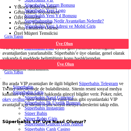
Süperbahis Yatırım Bonusu
Yüksek Bahis Oranları
Süperbahis Yeni Logo
Geniş Bahis Seçenekleri
Süperbahis Yeni Yıl Bonusu
Özel Bonuslar
Superbahısplus Nedir Avantajları Nelerdir?
Avantajlı Turnuvalar
Süperbahis Yeni Adresi ve Mobil Giriş
Geniş Limitlerle Ödeme
Özel Müşteri Temsilcisi
Giriş Yapın
Üye Olun
VIP üyeler,
Süperbahis Plus
üyeler gibi yukarıda belirttiğimiz
avantajlardan yararlanabilir. Süperbahis’e üye olanlar, genel olarak
Dolaşım
yukarıda 6 maddede belirttiğimiz konu başlıklarından
menüsü
yararlanabiliyor. Ancak vip üyeler için daha kapsamlı bir fayda
Üye Olun
sunulduğunu hatırlatalım.
Giriş Yapın
Dolaşım
Bu arada VIP avantajları ile ilgili bilgileri
Süperbahis Telegram
ve
menüsü
Süperbahis
Twitter adreslerinde de bulabilirsiniz. Sitenin resmi sosyal medya
Süperbahis Giriş
kanalları vip bonusları hakkında güncel bilgiler verir. Poker, rulet,
Süperbahis Nasıl Girerim?
okey oyunu
, spor bahisleri ve canlı bahis gibi oyunlardaki VIP
Süperbahis İlk Üyelik Bonusu
avantajlar için sitenin resmi sosyal medya adreslerini takip edin.
Süperbahis İnstagram
Süper Bahis
Süper Bahis Giriş
Süperbahis VIP Üye Nasıl Olunur?
Süperbahis Güncel Giriş Adresi
Süperbahis Canlı Casino