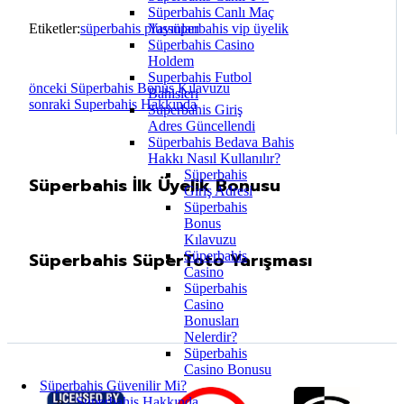
Süperbahis Canlı Maç
Yayınları
Etiketler:
süperbahis plus
süperbahis vip üyelik
Süperbahis Casino
Holdem
Superbahis Futbol
önceki
Süperbahis Bonus Kılavuzu
Bahisleri
sonraki
Superbahis Hakkında
Superbahis Giriş
Adres Güncellendi
Süperbahis Bedava Bahis
Hakkı Nasıl Kullanılır?
Süperbahis
Süperbahis İlk Üyelik Bonusu
Giriş Adresi
Süperbahis
Bonus
Kılavuzu
Süperbahis
Süperbahis SüperToto Yarışması
Casino
Süperbahis
Casino
Bonusları
Nelerdir?
Süperbahis
Casino Bonusu
Süperbahis Güvenilir Mi?
Superbahis Hakkında