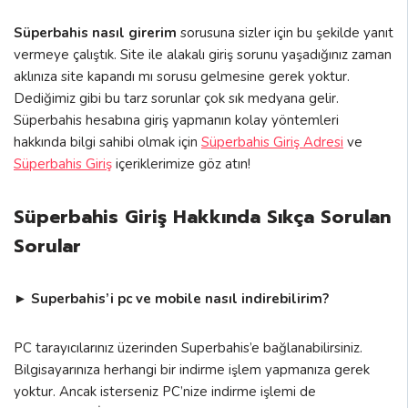
Süperbahis nasıl girerim
sorusuna sizler için bu şekilde yanıt
vermeye çalıştık. Site ile alakalı giriş sorunu yaşadığınız zaman
aklınıza site kapandı mı sorusu gelmesine gerek yoktur.
Dediğimiz gibi bu tarz sorunlar çok sık medyana gelir.
Süperbahis hesabına giriş yapmanın kolay yöntemleri
hakkında bilgi sahibi olmak için
Süperbahis Giriş Adresi
ve
Süperbahis Giriş
içeriklerimize göz atın!
Süperbahis Giriş Hakkında Sıkça Sorulan
Sorular
► Superbahis’i pc ve mobile nasıl indirebilirim?
PC tarayıcılarınız üzerinden Superbahis’e bağlanabilirsiniz.
Bilgisayarınıza herhangi bir indirme işlem yapmanıza gerek
yoktur. Ancak isterseniz PC’nize indirme işlemi de