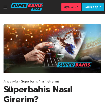
Üye Olun
Giriş Yapın
İçeriğe
geç
Anasayfa
»
Süperbahis Nasıl Girerim?
Süperbahis Nasıl
Girerim?