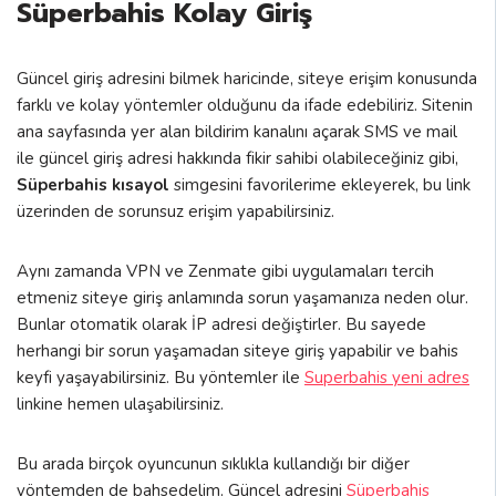
Süperbahis Kolay Giriş
Güncel giriş adresini bilmek haricinde, siteye erişim konusunda
farklı ve kolay yöntemler olduğunu da ifade edebiliriz. Sitenin
ana sayfasında yer alan bildirim kanalını açarak SMS ve mail
ile güncel giriş adresi hakkında fikir sahibi olabileceğiniz gibi,
Süperbahis kısayol
simgesini favorilerime ekleyerek, bu link
üzerinden de sorunsuz erişim yapabilirsiniz.
Aynı zamanda VPN ve Zenmate gibi uygulamaları tercih
etmeniz siteye giriş anlamında sorun yaşamanıza neden olur.
Bunlar otomatik olarak İP adresi değiştirler. Bu sayede
herhangi bir sorun yaşamadan siteye giriş yapabilir ve bahis
keyfi yaşayabilirsiniz. Bu yöntemler ile
Superbahis yeni adres
linkine hemen ulaşabilirsiniz.
Bu arada birçok oyuncunun sıklıkla kullandığı bir diğer
yöntemden de bahsedelim. Güncel adresini
Süperbahis