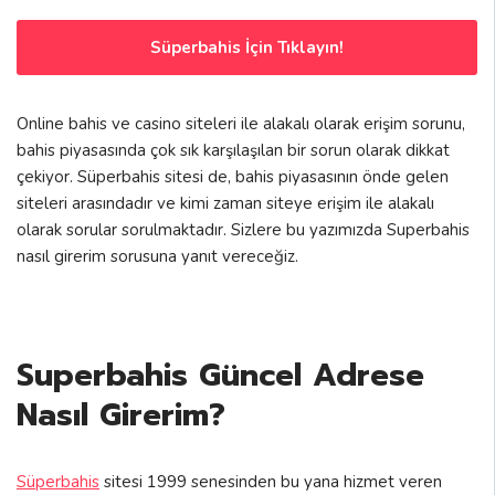
Süperbahis İçin Tıklayın!
Online bahis ve casino siteleri ile alakalı olarak erişim sorunu,
bahis piyasasında çok sık karşılaşılan bir sorun olarak dikkat
çekiyor. Süperbahis sitesi de, bahis piyasasının önde gelen
siteleri arasındadır ve kimi zaman siteye erişim ile alakalı
olarak sorular sorulmaktadır. Sizlere bu yazımızda Superbahis
nasıl girerim sorusuna yanıt vereceğiz.
Superbahis Güncel Adrese
Nasıl Girerim?
Süperbahis
sitesi 1999 senesinden bu yana hizmet veren