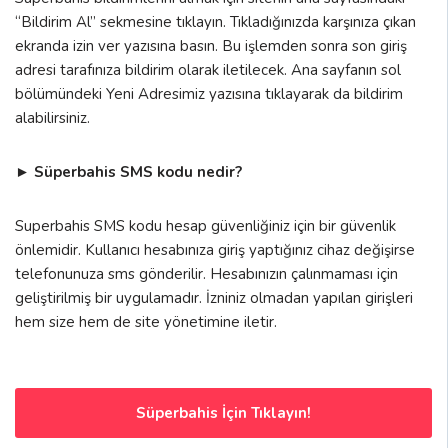
“Bildirim Al” sekmesine tıklayın. Tıkladığınızda karşınıza çıkan
ekranda izin ver yazısına basın. Bu işlemden sonra son giriş
adresi tarafınıza bildirim olarak iletilecek. Ana sayfanın sol
bölümündeki Yeni Adresimiz yazısına tıklayarak da bildirim
alabilirsiniz.
► Süperbahis SMS kodu nedir?
Superbahis SMS kodu hesap güvenliğiniz için bir güvenlik
önlemidir. Kullanıcı hesabınıza giriş yaptığınız cihaz değişirse
telefonunuza sms gönderilir. Hesabınızın çalınmaması için
geliştirilmiş bir uygulamadır. İzniniz olmadan yapılan girişleri
hem size hem de site yönetimine iletir.
Süperbahis İçin Tıklayın!