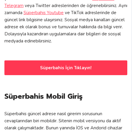
Telegram
veya Twitter adreslerinden de öğrenebilirsiniz. Aynı
zamanda
Süperbahis Youtube
ve TikTok adreslerinde de
güncel link bilgisine ulaşırsınız. Sosyal medya kanalları güncel
adrese ek olarak bonus ve turnuvalar hakkında da bilgi verir.
Dolayısıyla kazandıran uygulamalara dair bilgileri de sosyal
medyada edinebilirsiniz.
Süperbahis İçin Tıklayın!
Süperbahis Mobil Giriş
Süperbahis güncel adrese nasıl girerim sorusunun
cevaplarından biri mobildir. Sitenin mobil versiyonu da aktif
olarak çalışmaktadır. Bunun yanında İOS ve Andorid cihazlar