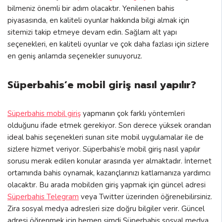
bilmeniz önemli bir adım olacaktır. Yenilenen bahis
piyasasında, en kaliteli oyunlar hakkında bilgi almak için
sitemizi takip etmeye devam edin. Sağlam alt yapı
seçenekleri, en kaliteli oyunlar ve çok daha fazlası için sizlere
en geniş anlamda seçenekler sunuyoruz.
Süperbahis’e mobil giriş nasıl yapılır?
Süperbahis mobil giriş
yapmanın çok farklı yöntemleri
olduğunu ifade etmek gerekiyor. Son derece yüksek orandan
ideal bahis seçenekleri sunan site mobil uygulamalar ile de
sizlere hizmet veriyor. Süperbahis’e mobil giriş nasıl yapılır
sorusu merak edilen konular arasında yer almaktadır. İnternet
ortamında bahis oynamak, kazançlarınızı katlamanıza yardımcı
olacaktır. Bu arada mobilden giriş yapmak için güncel adresi
Süperbahis Telegram
veya Twitter üzerinden öğrenebilirsiniz.
Zira sosyal medya adresleri size doğru bilgiler verir. Güncel
adresi öğrenmek için hemen şimdi Süperbahis sosyal medya