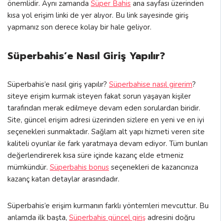
önemlidir. Aynı zamanda
Süper Bahis
ana sayfası üzerinden
kısa yol erişim linki de yer alıyor. Bu link sayesinde giriş
yapmanız son derece kolay bir hale geliyor.
Süperbahis’e Nasıl Giriş Yapılır?
Süperbahis’e nasıl giriş yapılır?
Süperbahise nasıl girerim
?
siteye erişim kurmak isteyen fakat sorun yaşayan kişiler
tarafından merak edilmeye devam eden sorulardan biridir.
Site, güncel erişim adresi üzerinden sizlere en yeni ve en iyi
seçenekleri sunmaktadır. Sağlam alt yapı hizmeti veren site
kaliteli oyunlar ile fark yaratmaya devam ediyor. Tüm bunları
değerlendirerek kısa süre içinde kazanç elde etmeniz
mümkündür.
Süperbahis bonus
seçenekleri de kazancınıza
kazanç katan detaylar arasındadır.
Süperbahis’e erişim kurmanın farklı yöntemleri mevcuttur. Bu
anlamda ilk başta,
Süperbahis güncel giriş
adresini doğru