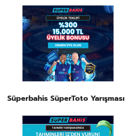
Süperbahis SüperToto Yarışması