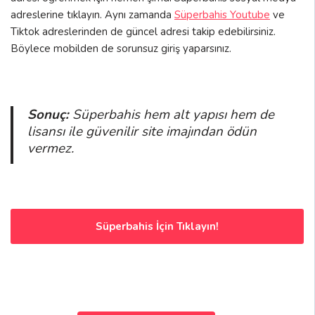
adreslerine tıklayın. Aynı zamanda
Süperbahis Youtube
ve
Tiktok adreslerinden de güncel adresi takip edebilirsiniz.
Böylece mobilden de sorunsuz giriş yaparsınız.
Sonuç:
Süperbahis hem alt yapısı hem de
lisansı ile güvenilir site imajından ödün
vermez.
Süperbahis İçin Tıklayın!