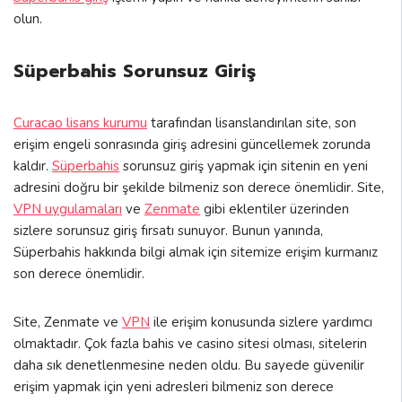
olun.
Süperbahis Sorunsuz Giriş
Curacao lisans kurumu
tarafından lisanslandırılan site, son
erişim engeli sonrasında giriş adresini güncellemek zorunda
kaldır.
Süperbahis
sorunsuz giriş yapmak için sitenin en yeni
adresini doğru bir şekilde bilmeniz son derece önemlidir. Site,
VPN uygulamaları
ve
Zenmate
gibi eklentiler üzerinden
sizlere sorunsuz giriş fırsatı sunuyor. Bunun yanında,
Süperbahis hakkında bilgi almak için sitemize erişim kurmanız
son derece önemlidir.
Site, Zenmate ve
VPN
ile erişim konusunda sizlere yardımcı
olmaktadır. Çok fazla bahis ve casino sitesi olması, sitelerin
daha sık denetlenmesine neden oldu. Bu sayede güvenilir
erişim yapmak için yeni adresleri bilmeniz son derece