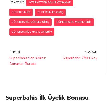
Etiketler:
INTERNETTEN BAHIS OYNAMAK
SÜPER BAHIS
SÜPERBAHIS GIRIŞ
SÜPERBAHIS GÜNCEL GIRIŞ
SÜPERBAHIS MOBIL GIRIŞ
SÜPERBAHISE NASIL GIRERIM
ÖNCEKI
SONRAKI
Süperbahis Son Adres:
Süperbahis 789 Okey
Bonuslar Burada
Süperbahis İlk Üyelik Bonusu