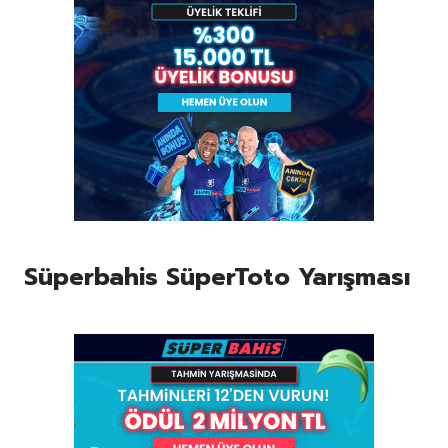
Süperbahis SüperToto Yarışması