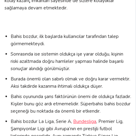
kolay kazanç imkanları sayesinde de sizlere kolaylıklar
sağlamaya devam etmektedir.
Bahis bozdur, ilk başlarda kullanıcılar tarafından talep
görmemekteydi.
Sonrasında ise sistemin oldukça işe yarar olduğu, kişinin
riski azaltmada doğru hamleler yapması halinde başarılı
sonuçlar alındığı görülmüştür.
Burada önemli olan sabırlı olmak ve doğru karar vermektir.
Aksi takdirde kazanma ihtimali oldukça düşer.
Bahis oyununda şans faktörünün önemi de oldukça fazladır.
Kişiler bunu göz ardı etmemelidir. Süperbahis bahis bozdur
seçeneği bu noktada da önemli bir etkendir.
Bahis bozdur La Liga, Serie A,
Bundesliga
, Premier Lig,
Şampiyonlar Ligi gibi Avrupa’nın en prestijli futbol
liglerinde geçerlidir. Aynı zamanda Türkiye Süper Lig