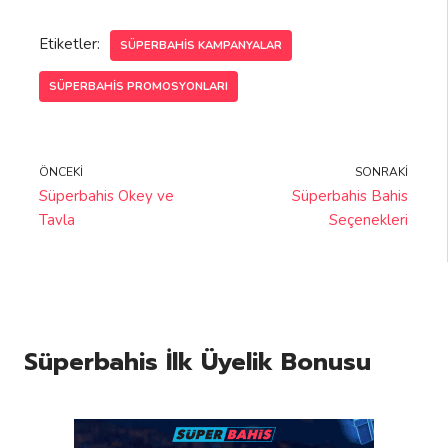
Etiketler:
SÜPERBAHIS KAMPANYALAR
SÜPERBAHIS PROMOSYONLARI
ÖNCEKI
SONRAKI
Süperbahis Okey ve
Süperbahis Bahis
Tavla
Seçenekleri
Süperbahis İlk Üyelik Bonusu