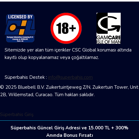
Sitemizde yer alan tüm içerikler CSC Global koruması altında
kayıtlı olup kopyalanamaz veya çoğaltılamaz.
Süperbahis Destek :
info@superbahis.com
© 2025 Bluebell B.V. Zuikertuintjeweg Z/N, Zuikertuin Tower, Unit
2B, Willemstad, Curacao. Tüm hakları saklıdır.
Süperbahis Giriş
Süperbahis
Süperbahis Güncel Giriş Adresi ve 15.000 TL + 300%
Anında Bonus Fırsatı
Süperbahis Güncel Giriş