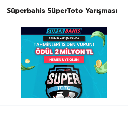
Süperbahis SüperToto Yarışması