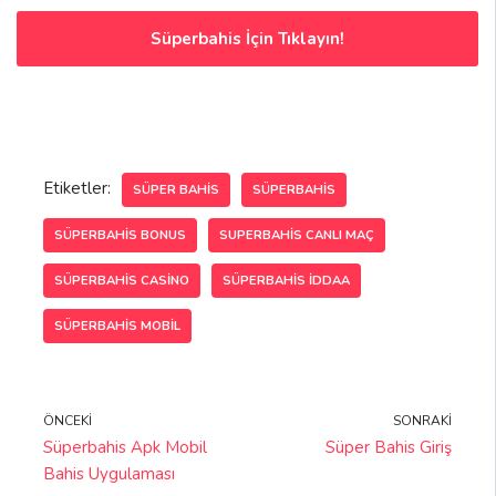
Süperbahis İçin Tıklayın!
Etiketler:
SÜPER BAHIS
SÜPERBAHIS
SÜPERBAHIS BONUS
SUPERBAHIS CANLI MAÇ
SÜPERBAHIS CASINO
SÜPERBAHIS IDDAA
SÜPERBAHIS MOBIL
ÖNCEKI
SONRAKI
Süperbahis Apk Mobil
Süper Bahis Giriş
Bahis Uygulaması