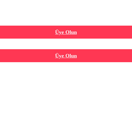
Üye Olun
Üye Olun