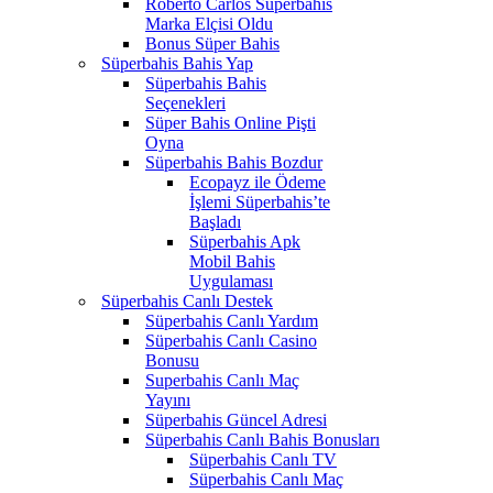
Roberto Carlos Süperbahis
Marka Elçisi Oldu
Bonus Süper Bahis
Süperbahis Bahis Yap
Süperbahis Bahis
Seçenekleri
Süper Bahis Online Pişti
Oyna
Süperbahis Bahis Bozdur
Ecopayz ile Ödeme
İşlemi Süperbahis’te
Başladı
Süperbahis Apk
Mobil Bahis
Uygulaması
Süperbahis Canlı Destek
Süperbahis Canlı Yardım
Süperbahis Canlı Casino
Bonusu
Superbahis Canlı Maç
Yayını
Süperbahis Güncel Adresi
Süperbahis Canlı Bahis Bonusları
Süperbahis Canlı TV
Süperbahis Canlı Maç