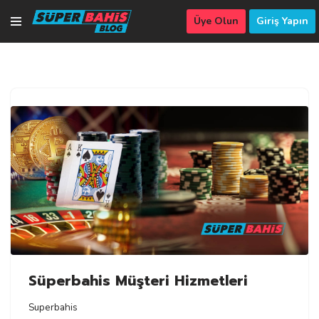
Üye Olun
Giriş Yapın
İçeriğe
geç
Süperbahis Müşteri Hizmetleri
Superbahis