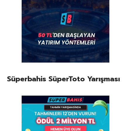
Süperbahis SüperToto Yarışması