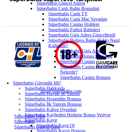
Süperbahis Güncel Adresi
Süperbahis Canlı Bahis Bonusları
Süperbahis Canlı TV
Süperbahis Canlı Maç Yayınları
Süperbahis Casino Holdem
Superbahis Futbol Bahisleri
Superbahis Giriş Adres Güncellendi
Süperbahis Bedava Bahis Hakkı Nasıl
Kullanılır?
Süperbahis Giriş Adresi
Süperbahis Bonus Kılavuzu
Süperbahis Casino
Süperbahis Casino Bonusları
Nelerdir?
Sitemizde yer alan tüm içerikler CSC Global koruması altında kayıtlı
Süperbahis Casino Bonusu
olup kopyalanamaz veya çoğaltılamaz.
Süperbahis Güvenilir Mi?
Superbahis Hakkında
Süperbahis Destek :
info@superbahis.com
Süperbahis Havale ile Yatırım
Süperbahis Hoşgeldin Bonusu
© 2025 Bluebell B.V. Zuikertuintjeweg Z/N, Zuikertuin Tower,
Süperbahis İlk Yatırım Bonusu
Unit 2B, Willemstad, Curacao. Tüm hakları saklıdır.
Süperbahis Kahve Oyunları
Süperbahis Kaybeden Herkese Bonus Veriyor
Süperbahis Giriş
Süperbahis Kayıt
Süperbahis
Süperbahis Kayıt Ol
Süperbahis Güncel Giriş
Süperbahis Kayıp Bonusu