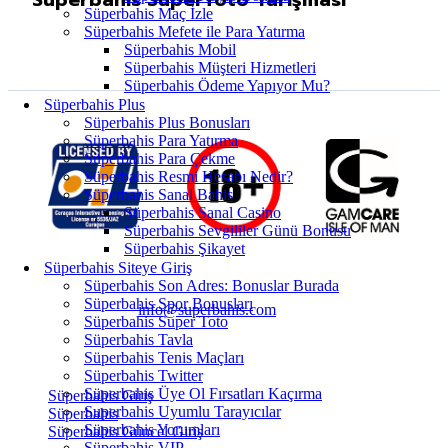
Süperbahis Maç İzle
Süperbahis Mefete ile Para Yatırma
Süperbahis Mobil
Süperbahis Müşteri Hizmetleri
Süperbahis Ödeme Yapıyor Mu?
Süperbahis Plus
Süperbahis Plus Bonusları
Süperbahis Para Yatırma
Süperbahis Para Çekme
Süperbahis Resmi Hesabı Nedir?
Süperbahis Sanal Bahis
Süperbahis Sanal Casino
Süperbahis Sevgililer Günü Bonusu
Süperbahis Şikayet
Sitemizde yer alan tüm içerikler CSC Global koruması altında kayıtlı
Süperbahis Siteye Giriş
olup kopyalanamaz veya çoğaltılamaz.
Süperbahis Son Adres: Bonuslar Burada
Süperbahis Spor Bonusları
Süperbahis Destek :
info@superbahis.com
Süperbahis Super Toto
Süperbahis Tavla
© 2025 Bluebell B.V. Zuikertuintjeweg Z/N, Zuikertuin Tower,
Süperbahis Tenis Maçları
Unit 2B, Willemstad, Curacao. Tüm hakları saklıdır.
Süperbahis Twitter
Süperbahis Üye Ol Fırsatları Kaçırma
Süperbahis Giriş
Superbahis Uyumlu Tarayıcılar
Süperbahis
Süperbahis Yorumları
Süperbahis Güncel Giriş
Süperbahis VIP