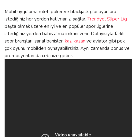
Mobil uygulama rulet, poker ve blackjack gibi oyunlara
istediğiniz her yerden katılmanızı sağlar.
Trendyol Süper Lig
başta olmak üzere en iyi ve en popüler spor liglerine
istediğiniz yerden bahis alma imkanı verir. Dolayısıyla farklı
spor branşları, sanal bahisler,
kazı kazan
ve aviator gibi pek
çok oyunu mobilden oynayabilirsiniz. Aynı zamanda bonus ve
promosyonları da cebinize getirir.