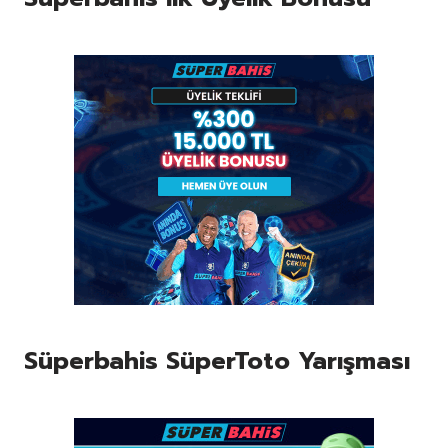
Süperbahis SüperToto Yarışması