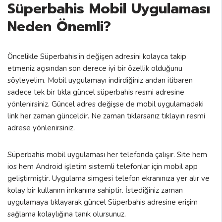
Süperbahis Mobil Uygulaması
Neden Önemli?
Öncelikle Süperbahis’in değişen adresini kolayca takip
etmeniz açısından son derece iyi bir özellik olduğunu
söyleyelim. Mobil uygulamayı indirdiğiniz andan itibaren
sadece tek bir tıkla güncel süperbahis resmi adresine
yönlenirsiniz. Güncel adres değişse de mobil uygulamadaki
link her zaman günceldir. Ne zaman tıklarsanız tıklayın resmi
adrese yönlenirsiniz.
Süperbahis mobil uygulaması her telefonda çalışır. Site hem
ios hem Android işletim sistemli telefonlar için mobil app
geliştirmiştir. Uygulama simgesi telefon ekranınıza yer alır ve
kolay bir kullanım imkanına sahiptir. İstediğiniz zaman
uygulamaya tıklayarak güncel Süperbahis adresine erişim
sağlama kolaylığına tanık olursunuz.