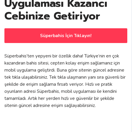
Uygulaması Kazancı
Cebinize Getiriyor
Süperbahis İçin Tıklayın!
Süperbahis’ten yepyeni bir özellik daha! Türkiye’nin en çok
kazandıran bahis sitesi, cepten kolay erişim sağlamanız için
mobil uygulama geliştirdi. Buna göre sitenin güncel adresine
tek tıkla ulaşabilirsiniz. Tek tıkla ulaşmanın yanı sıra güvenli bir
şekilde de erişim sağlama fırsatı veriyor. Hızlı ve pratik
oyunların adresi Süperbahis, mobil uygulaması ile kendini
tamamladı. Artık her yerden hızlı ve güvenilir bir şekilde
sitenin güncel adresine erişim sağlayabilirsiniz.